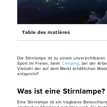
Table des matières
Die Stirnlampe ist zu einem unverzichtbaren 
Sport im Freien, beim
Camping
, bei der Arb
Vielzahl der auf dem Markt erhältlichen Mod
entspricht?
Was ist eine Stirnlampe?
Eine Stirnlampe ist ein tragbares Beleuchtu