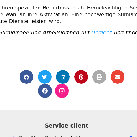
Ihren speziellen Bedürfnissen ab. Berücksichtigen Sie
 Wahl an Ihre Aktivität an. Eine hochwertige Stirnlam
ute Dienste leisten wird.
Stirnlampen und Arbeitslampen auf
Dealeez
und find
Service client