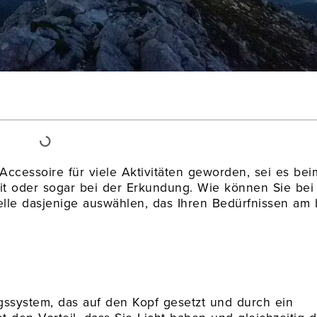
Accessoire für viele Aktivitäten geworden, sei es bei
eit oder sogar bei der Erkundung. Wie können Sie bei
elle dasjenige auswählen, das Ihren Bedürfnissen am
ngssystem, das auf den Kopf gesetzt und durch ein