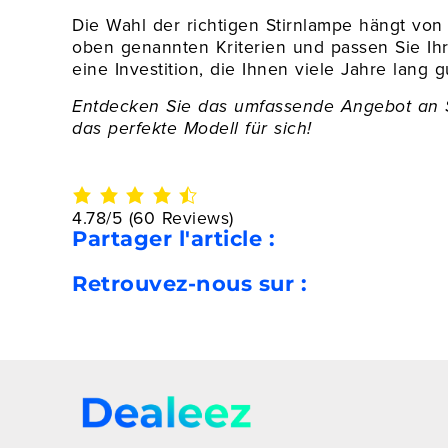
Die Wahl der richtigen Stirnlampe hängt von 
oben genannten Kriterien und passen Sie Ihre
eine Investition, die Ihnen viele Jahre lang g
Entdecken Sie das umfassende Angebot an 
das perfekte Modell für sich!
4.78/5
(60 Reviews)
Partager l'article :
Retrouvez-nous sur :