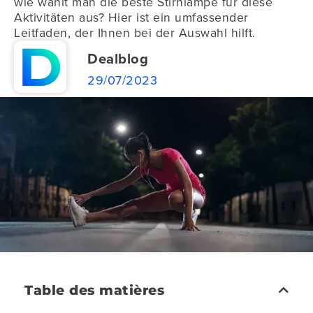
wie wählt man die beste Stirnlampe für diese
Aktivitäten aus? Hier ist ein umfassender
Leitfaden, der Ihnen bei der Auswahl hilft.
Dealblog
29/07/2023
Table des matières