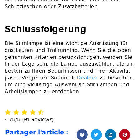
Schutztaschen oder Zusatzbatterien.
Schlussfolgerung
Die Stirnlampe ist eine wichtige Ausrüstung für
das Laufen und Trailrunning. Wenn Sie die oben
genannten Kriterien berücksichtigen, werden Sie
in der Lage sein, die Lampe auszuwählen, die am
besten zu Ihren Bedürfnissen und Ihrer Aktivität
passt. Vergessen Sie nicht,
Dealeez
zu besuchen,
um eine vielfältige Auswahl an Stirnlampen und
Arbeitslampen zu entdecken.
4.75/5
(91 Reviews)
Partager l'article :