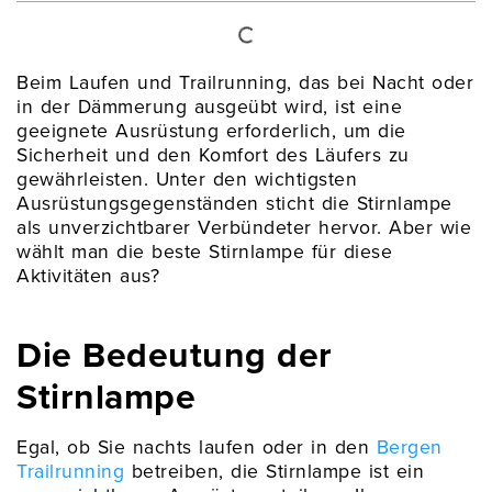
Beim Laufen und Trailrunning, das bei Nacht oder
in der Dämmerung ausgeübt wird, ist eine
geeignete Ausrüstung erforderlich, um die
Sicherheit und den Komfort des Läufers zu
gewährleisten. Unter den wichtigsten
Ausrüstungsgegenständen sticht die Stirnlampe
als unverzichtbarer Verbündeter hervor. Aber wie
wählt man die beste Stirnlampe für diese
Aktivitäten aus?
Die Bedeutung der
Stirnlampe
Egal, ob Sie nachts laufen oder in den
Bergen
Trailrunning
betreiben, die Stirnlampe ist ein