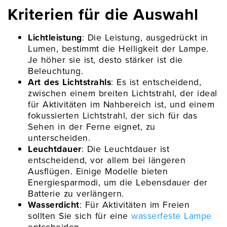
Kriterien für die Auswahl
Lichtleistung
: Die Leistung, ausgedrückt in
Lumen, bestimmt die Helligkeit der Lampe.
Je höher sie ist, desto stärker ist die
Beleuchtung.
Art des Lichtstrahls
: Es ist entscheidend,
zwischen einem breiten Lichtstrahl, der ideal
für Aktivitäten im Nahbereich ist, und einem
fokussierten Lichtstrahl, der sich für das
Sehen in der Ferne eignet, zu
unterscheiden.
Leuchtdauer
: Die Leuchtdauer ist
entscheidend, vor allem bei längeren
Ausflügen. Einige Modelle bieten
Energiesparmodi, um die Lebensdauer der
Batterie zu verlängern.
Wasserdicht
: Für Aktivitäten im Freien
sollten Sie sich für eine
wasserfeste Lampe
entscheiden.