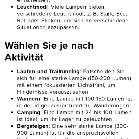
Leuchtmodi
: Viele Lampen bieten
verschiedene Leuchtmodi, z. B. Stark, Eco,
Rot oder Blinken, um sich an verschiedene
Situationen anzupassen.
Wählen Sie je nach
Aktivität
Laufen und Trailrunning
: Entscheiden Sie
sich für eine starke Lampe (150-200 Lumen)
mit einem fokussierten Lichtstrahl, um
Hindernisse vorauszusehen.
Wandern
: Eine Lampe mit 100-150 Lumen ist
in der Regel ausreichend für Wanderungen.
Camping
: Eine Lampe mit 24 bis 100 Lumen
ist ideal, um Ihr Lager zu beleuchten.
Bergsteigen
: Eine sehr starke Lampe (300-
900 Lumen) ist für die anspruchsvollen