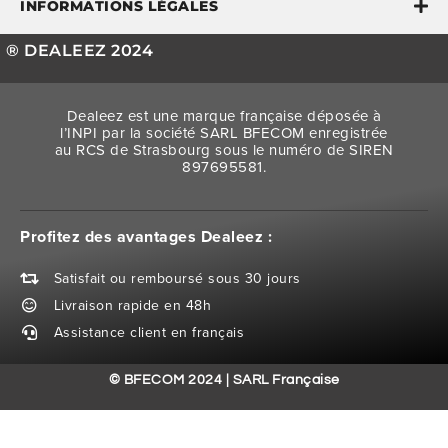
INFORMATIONS LÉGALES
® DEALEEZ 2024
Dealeez est une marque française déposée à
l’INPI par la société SARL BFECOM enregistrée
au RCS de Strasbourg sous le numéro de SIREN
897695581.
Profitez des avantages Dealeez :
Satisfait ou remboursé sous 30 jours
Livraison rapide en 48h
Assistance client en français
© BFECOM 2024 | SARL Française