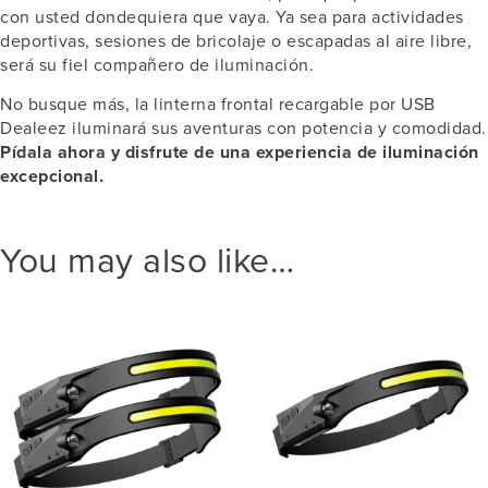
con usted dondequiera que vaya. Ya sea para actividades
deportivas, sesiones de bricolaje o escapadas al aire libre,
será su fiel compañero de iluminación.
No busque más, la linterna frontal recargable por USB
Dealeez iluminará sus aventuras con potencia y comodidad.
Pídala ahora y disfrute de una experiencia de iluminación
excepcional.
You may also like…