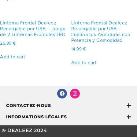
Linterna Frontal Dealeez
Linterna Frontal Dealeez
Recargable por USB – Juego
Recargable por USB –
de 2 Linternas Frontales LED
Ilumina tus Aventuras con
Potencia y Comodidad
26,99
€
14,99
€
Add to cart
Add to cart
CONTACTEZ-NOUS
INFORMATIONS LÉGALES
® DEALEEZ 2024