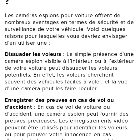
?
Les caméras espions pour voiture offrent de
nombreux avantages en termes de sécurité et de
surveillance de votre véhicule. Voici quelques
raisons pour lesquelles vous devriez envisager
d’en utiliser une :
Dissuader les voleurs
: La simple présence d’une
caméra espion visible à l’intérieur ou à l’extérieur
de votre voiture peut dissuader les voleurs
potentiels. En effet, les voleurs cherchent
souvent des véhicules faciles à voler, et la vue
d’une caméra peut les faire reculer.
Enregistrer des preuves en cas de vol ou
d’accident
: En cas de vol de voiture ou
d’accident, une caméra espion peut fournir des
preuves précieuses. Les enregistrements vidéo
peuvent être utilisés pour identifier les voleurs,
ou pour prouver votre innocence en cas