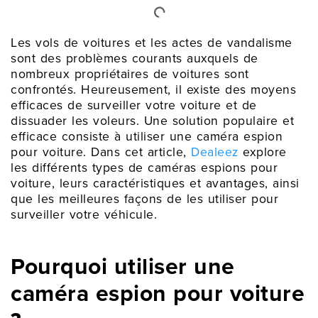
Les vols de voitures et les actes de vandalisme
sont des problèmes courants auxquels de
nombreux propriétaires de voitures sont
confrontés. Heureusement, il existe des moyens
efficaces de surveiller votre voiture et de
dissuader les voleurs. Une solution populaire et
efficace consiste à utiliser une caméra espion
pour voiture. Dans cet article,
Dealeez
explore
les différents types de caméras espions pour
voiture, leurs caractéristiques et avantages, ainsi
que les meilleures façons de les utiliser pour
surveiller votre véhicule.
Pourquoi utiliser une
caméra espion pour voiture