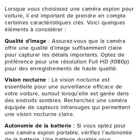
Lorsque vous choisissez une caméra espion pour
voiture, il est important de prendre en compte
certaines caractéristiques clés. Voici quelques
éléments à considérer :
Qualité d’image
: Assurez-vous que la caméra
offre une qualité d’image suffisamment claire
pour capturer les détails importants. Optez de
préférence pour une résolution Full HD (1080p)
pour des enregistrements de haute qualité.
Vision nocturne
: La vision nocturne est
essentielle pour une surveillance efficace de
votre voiture, surtout lorsqu’elle est garée dans
des endroits sombres. Recherchez une caméra
équipée de capteurs infrarouges qui permettent
une vision nocturne claire.
Autonomie de la batterie
: Si vous optez pour
une caméra espion portable, vérifiez l’autonomie
de la batterie. Une batterie durable vous