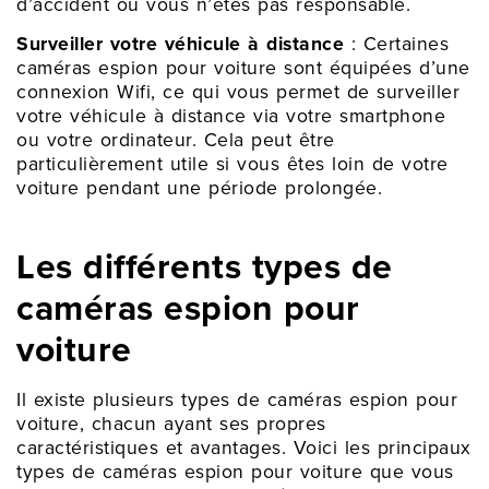
d’accident où vous n’êtes pas responsable.
Surveiller votre véhicule à distance
: Certaines
caméras espion pour voiture sont équipées d’une
connexion Wifi, ce qui vous permet de surveiller
votre véhicule à distance via votre smartphone
ou votre ordinateur. Cela peut être
particulièrement utile si vous êtes loin de votre
voiture pendant une période prolongée.
Les différents types de
caméras espion pour
voiture
Il existe plusieurs types de caméras espion pour
voiture, chacun ayant ses propres
caractéristiques et avantages. Voici les principaux
types de caméras espion pour voiture que vous