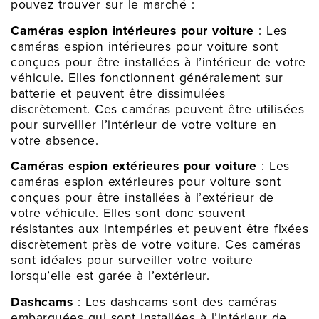
pouvez trouver sur le marché :
Caméras espion intérieures pour voiture
: Les
caméras espion intérieures pour voiture sont
conçues pour être installées à l’intérieur de votre
véhicule. Elles fonctionnent généralement sur
batterie et peuvent être dissimulées
discrètement. Ces caméras peuvent être utilisées
pour surveiller l’intérieur de votre voiture en
votre absence.
Caméras espion extérieures pour voiture
: Les
caméras espion extérieures pour voiture sont
conçues pour être installées à l’extérieur de
votre véhicule. Elles sont donc souvent
résistantes aux intempéries et peuvent être fixées
discrètement près de votre voiture. Ces caméras
sont idéales pour surveiller votre voiture
lorsqu’elle est garée à l’extérieur.
Dashcams
: Les dashcams sont des caméras
embarquées qui sont installées à l’intérieur de