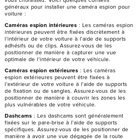
vous choisissez. Voici quelques conseils
généraux pour installer une caméra espion pour
voiture :
Caméras espion intérieures
: Les caméras espion
intérieures peuvent être fixées discrètement à
l’intérieur de votre voiture à l’aide de supports
adhésifs ou de clips. Assurez-vous de les
positionner de manière à capturer une vue
optimale de l’intérieur de votre véhicule.
Caméras espion extérieures
: Les caméras
espion extérieures peuvent être fixées à
l’extérieur de votre voiture à l’aide de supports
de fixation ou de sangles. Assurez-vous de les
positionner de manière à couvrir les zones les
plus vulnérables de votre véhicule.
Dashcams
: Les dashcams sont généralement
fixées sur le pare-brise à l’aide de supports
spécifiques. Assurez-vous de les positionner de
manière à avoir une vue dégagée de la route