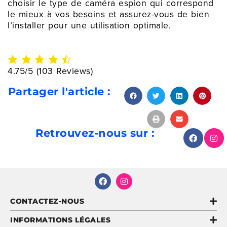
choisir le type de caméra espion qui correspond
le mieux à vos besoins et assurez-vous de bien
l’installer pour une utilisation optimale.
4.75/5
(103 Reviews)
Partager l'article :
Retrouvez-nous sur :
CONTACTEZ-NOUS
INFORMATIONS LÉGALES