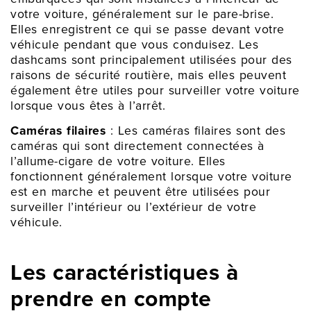
votre voiture, généralement sur le pare-brise.
Elles enregistrent ce qui se passe devant votre
véhicule pendant que vous conduisez. Les
dashcams sont principalement utilisées pour des
raisons de sécurité routière, mais elles peuvent
également être utiles pour surveiller votre voiture
lorsque vous êtes à l’arrêt.
Caméras filaires
: Les caméras filaires sont des
caméras qui sont directement connectées à
l’allume-cigare de votre voiture. Elles
fonctionnent généralement lorsque votre voiture
est en marche et peuvent être utilisées pour
surveiller l’intérieur ou l’extérieur de votre
véhicule.
Les caractéristiques à
prendre en compte