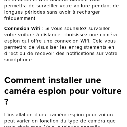
permettra de surveiller votre voiture pendant de
longues périodes sans avoir à recharger
fréquemment.
Connexion Wifi
: Si vous souhaitez surveiller
votre voiture à distance, choisissez une caméra
espion qui offre une connexion Wifi. Cela vous
permettra de visualiser les enregistrements en
direct ou de recevoir des notifications sur votre
smartphone.
Comment installer une
caméra espion pour voiture
?
L’installation d’une caméra espion pour voiture
peut varier en fonction du type de caméra que