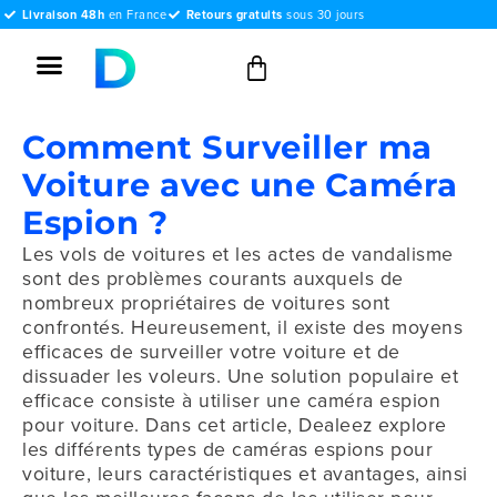
Livraison 48h
en France
Retours gratuits
sous 30 jours
Comment Surveiller ma
Voiture avec une Caméra
Espion ?
Les vols de voitures et les actes de vandalisme
sont des problèmes courants auxquels de
nombreux propriétaires de voitures sont
confrontés. Heureusement, il existe des moyens
efficaces de surveiller votre voiture et de
dissuader les voleurs. Une solution populaire et
efficace consiste à utiliser une caméra espion
pour voiture. Dans cet article, Dealeez explore
les différents types de caméras espions pour
voiture, leurs caractéristiques et avantages, ainsi