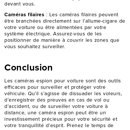
devant vous.
Caméras filaires
: Les caméras filaires peuvent
être branchées directement sur l’allume-cigare de
votre voiture ou être alimentées par votre
système électrique. Assurez-vous de les
positionner de manière à couvrir les zones que
vous souhaitez surveiller.
Conclusion
Les caméras espion pour voiture sont des outils
efficaces pour surveiller et protéger votre
véhicule. Qu’il s’agisse de dissuader les voleurs,
d’enregistrer des preuves en cas de vol ou
d’accident, ou de surveiller votre voiture à
distance, une caméra espion peut être un
investissement précieux pour votre sécurité et
votre tranquillité d’esprit. Prenez le temps de