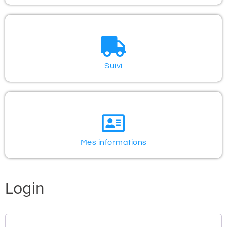
Suivi
Mes informations
Login