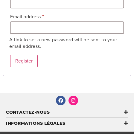
Email address
*
A link to set a new password will be sent to your
email address.
Register
CONTACTEZ-NOUS
INFORMATIONS LÉGALES