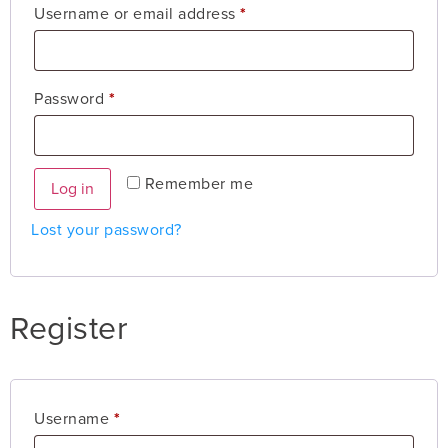
Username or email address
*
Password
*
Remember me
Log in
Lost your password?
Register
Username
*